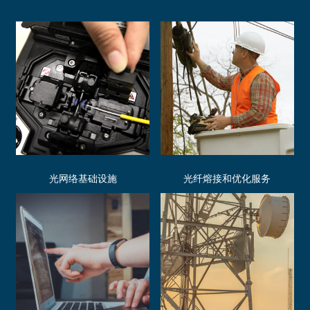
光网络基础设施
光纤熔接和优化服务