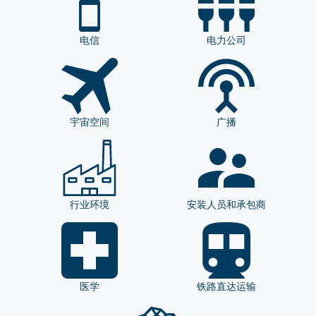
电信
电力公司
宇宙空间
广播
行业环境
安装人员和承包商
医学
铁路直达运输