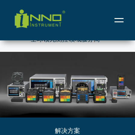
一诺仪器
全球领先测控领域服务商
解决方案