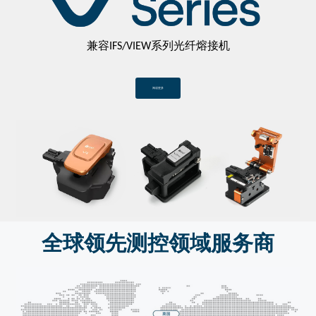
兼容IFS/VIEW系列光纤熔接机
阅读更多
全球领先测控领域服务商