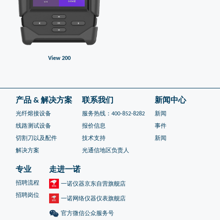
View 200
产品 & 解决方案
联系我们
新闻中心
光纤熔接设备
服务热线：400-852-8282
新闻
线路测试设备
报价信息
事件
切割刀以及配件
技术支持
新闻
解决方案
光通信地区负责人
专业
走进一诺
招聘流程
一诺仪器京东自营旗舰店
招聘岗位
一诺网络仪器仪表旗舰店
官方微信公众服务号