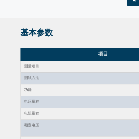
基本参数
项目
测量项目
测试方法
功能
电压量程
电阻量程
额定电压