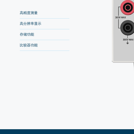
高精度测量
高分辨率显示
存储功能
比较器功能