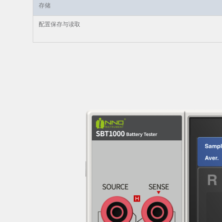
存储
配置保存与读取