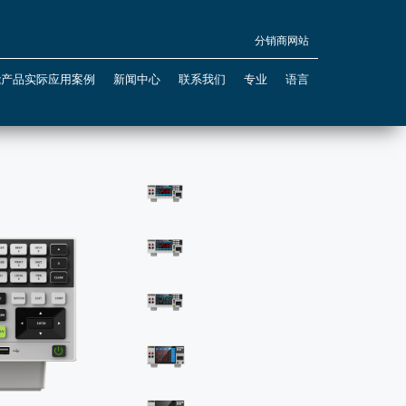
分销商网站
能产品实际应用案例
新闻中心
联系我们
专业
语言