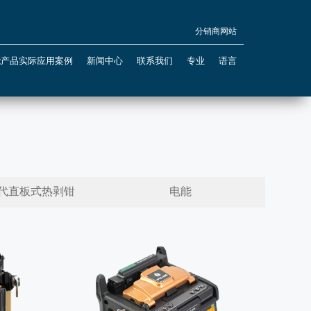
分销商网站
能产品实际应用案例
新闻中心
联系我们
专业
语言
新2代直板式热剥钳
电能