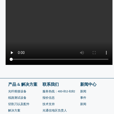
产品 & 解决方案
联系我们
新闻中心
光纤熔接设备
服务热线：400-852-8282
新闻
线路测试设备
报价信息
事件
切割刀以及配件
技术支持
新闻
解决方案
光通信地区负责人