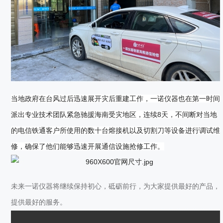
当地政府在台风过后迅速展开灾后重建工作，一诺仪器也在第一时间
派出专业技术团队紧急驰援海南受灾地区，连续8天，不间断对当地
的电信铁通客户所使用的数十台熔接机以及切割刀等设备进行调试维
修，确保了他们能够迅速开展通信设施抢修工作。
未来一诺仪器将继续保持初心，砥砺前行，为大家提供最好的产品，
提供最好的服务。