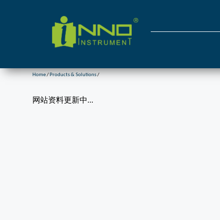
Home
/
Products & Solutions
/
网站资料更新中...