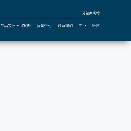
分销商网站
能产品实际应用案例
新闻中心
联系我们
专业
语言